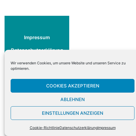
Impressum
Datenschutzerklärung
Cookie-Richtlinie
Wir verwenden Cookies, um unsere Website und unseren Service zu
optimieren.
COOKIES AKZEPTIEREN
ABLEHNEN
EINSTELLUNGEN ANZEIGEN
Cookie-Richtlinie
Datenschutzerklärung
Impressum