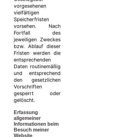
vorgesehenen
vielfältigen
Speicherfristen
vorsehen. Nach
Fortfall des
jeweiligen Zweckes
bzw. Ablauf dieser
Fristen werden die
entsprechenden
Daten routinemäßig
und entsprechend
den gesetzlichen
Vorschriften
gesperrt oder
gelöscht.
Erfassung
allgemeiner
Informationen beim
Besuch meiner
Website