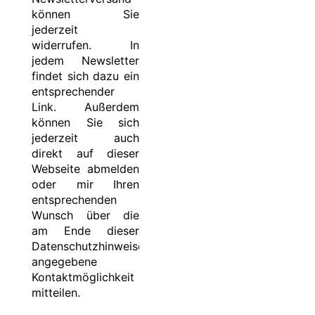
können Sie
jederzeit
widerrufen. In
jedem Newsletter
findet sich dazu ein
entsprechender
Link. Außerdem
können Sie sich
jederzeit auch
direkt auf dieser
Webseite abmelden
oder mir Ihren
entsprechenden
Wunsch über die
am Ende dieser
Datenschutzhinweise
angegebene
Kontaktmöglichkeit
mitteilen.