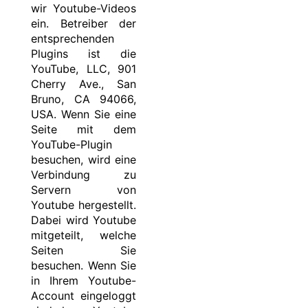
wir Youtube-Videos
ein. Betreiber der
entsprechenden
Plugins ist die
YouTube, LLC, 901
Cherry Ave., San
Bruno, CA 94066,
USA. Wenn Sie eine
Seite mit dem
YouTube-Plugin
besuchen, wird eine
Verbindung zu
Servern von
Youtube hergestellt.
Dabei wird Youtube
mitgeteilt, welche
Seiten Sie
besuchen. Wenn Sie
in Ihrem Youtube-
Account eingeloggt