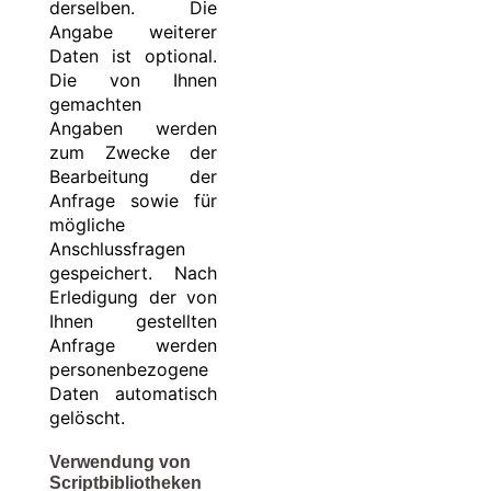
derselben. Die
Angabe weiterer
Daten ist optional.
Die von Ihnen
gemachten
Angaben werden
zum Zwecke der
Bearbeitung der
Anfrage sowie für
mögliche
Anschlussfragen
gespeichert. Nach
Erledigung der von
Ihnen gestellten
Anfrage werden
personenbezogene
Daten automatisch
gelöscht.
Verwendung von
Scriptbibliotheken