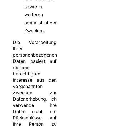
sowie zu
weiteren
administrativen
Zwecken.
Die Verarbeitung
Ihrer
personenbezogenen
Daten basiert auf
meinem
berechtigten
Interesse aus den
vorgenannten
Zwecken zur
Datenerhebung. Ich
verwende Ihre
Daten nicht, um
Rückschlüsse auf
Ihre Person zu