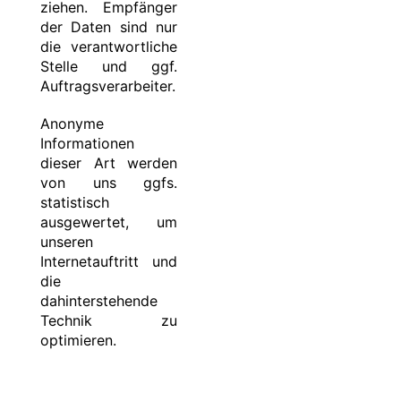
ziehen. Empfänger
der Daten sind nur
die verantwortliche
Stelle und ggf.
Auftragsverarbeiter.
Anonyme
Informationen
dieser Art werden
von uns ggfs.
statistisch
ausgewertet, um
unseren
Internetauftritt und
die
dahinterstehende
Technik zu
optimieren.