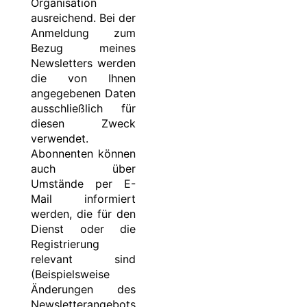
Organisation
ausreichend. Bei der
Anmeldung zum
Bezug meines
Newsletters werden
die von Ihnen
angegebenen Daten
ausschließlich für
diesen Zweck
verwendet.
Abonnenten können
auch über
Umstände per E-
Mail informiert
werden, die für den
Dienst oder die
Registrierung
relevant sind
(Beispielsweise
Änderungen des
Newsletterangebots