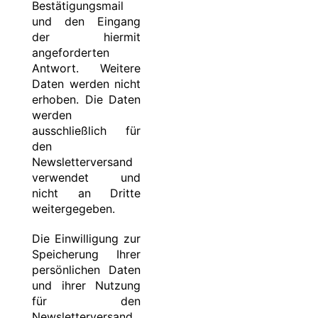
Bestätigungsmail
und den Eingang
der hiermit
angeforderten
Antwort. Weitere
Daten werden nicht
erhoben. Die Daten
werden
ausschließlich für
den
Newsletterversand
verwendet und
nicht an Dritte
weitergegeben.
Die Einwilligung zur
Speicherung Ihrer
persönlichen Daten
und ihrer Nutzung
für den
Newsletterversand