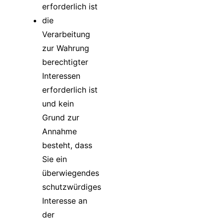
erforderlich ist
die
Verarbeitung
zur Wahrung
berechtigter
Interessen
erforderlich ist
und kein
Grund zur
Annahme
besteht, dass
Sie ein
überwiegendes
schutzwürdiges
Interesse an
der