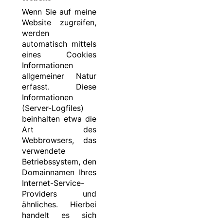
Wenn Sie auf meine
Website zugreifen,
werden
automatisch mittels
eines Cookies
Informationen
allgemeiner Natur
erfasst. Diese
Informationen
(Server-Logfiles)
beinhalten etwa die
Art des
Webbrowsers, das
verwendete
Betriebssystem, den
Domainnamen Ihres
Internet-Service-
Providers und
ähnliches. Hierbei
handelt es sich