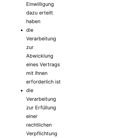
Einwilligung
dazu erteilt
haben
die
Verarbeitung
zur
Abwicklung
eines Vertrags
mit Ihnen
erforderlich ist
die
Verarbeitung
zur Erfüllung
einer
rechtlichen
Verpflichtung