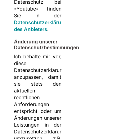
Datenschutz bei
»Youtube« finden
Sie in der
Datenschutzerklärung
des Anbieters
.
Änderung unserer
Datenschutzbestimmungen
Ich behalte mir vor,
diese
Datenschutzerklärung
anzupassen, damit
sie stets den
aktuellen
rechtlichen
Anforderungen
entspricht oder um
Änderungen unserer
Leistungen in der
Datenschutzerklärung
umzusetzen, z.B.