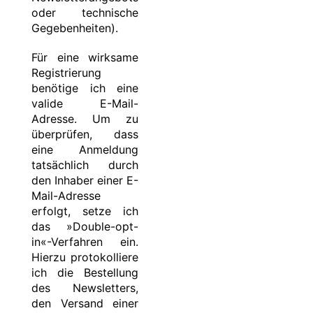
oder technische
Gegebenheiten).
Für eine wirksame
Registrierung
benötige ich eine
valide E-Mail-
Adresse. Um zu
überprüfen, dass
eine Anmeldung
tatsächlich durch
den Inhaber einer E-
Mail-Adresse
erfolgt, setze ich
das »Double-opt-
in«-Verfahren ein.
Hierzu protokolliere
ich die Bestellung
des Newsletters,
den Versand einer