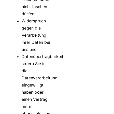
nicht löschen
dürfen
Widerspruch
gegen die
Verarbeitung
Ihrer Daten bei
uns und
Datenübertragbarkeit,
sofern Sie in
die
Datenverarbeitung
eingewilligt
haben oder
einen Vertrag
mit mir
abgeschlossen