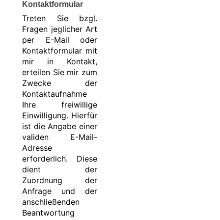
Kontaktformular
Treten Sie bzgl.
Fragen jeglicher Art
per E-Mail oder
Kontaktformular mit
mir in Kontakt,
erteilen Sie mir zum
Zwecke der
Kontaktaufnahme
Ihre freiwillige
Einwilligung. Hierfür
ist die Angabe einer
validen E-Mail-
Adresse
erforderlich. Diese
dient der
Zuordnung der
Anfrage und der
anschließenden
Beantwortung