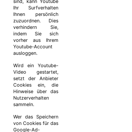
sind, kann Youtube
Ihr Surfverhalten
Ihnen persönlich
zuzuordnen. Dies
verhindern Sie,
indem Sie sich
vorher aus Ihrem
Youtube-Account
ausloggen.
Wird ein Youtube-
Video gestartet,
setzt der Anbieter
Cookies ein, die
Hinweise über das
Nutzerverhalten
sammeln.
Wer das Speichern
von Cookies für das
Google-Ad-