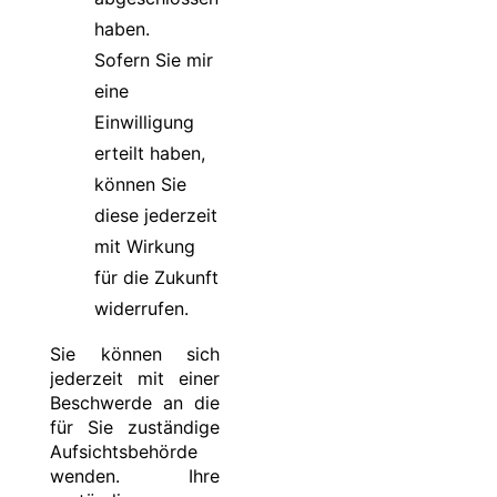
haben.
Sofern Sie mir
eine
Einwilligung
erteilt haben,
können Sie
diese jederzeit
mit Wirkung
für die Zukunft
widerrufen.
Sie können sich
jederzeit mit einer
Beschwerde an die
für Sie zuständige
Aufsichtsbehörde
wenden. Ihre