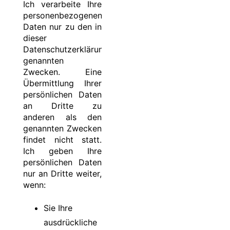
Ich verarbeite Ihre
personenbezogenen
Daten nur zu den in
dieser
Datenschutzerklärung
genannten
Zwecken. Eine
Übermittlung Ihrer
persönlichen Daten
an Dritte zu
anderen als den
genannten Zwecken
findet nicht statt.
Ich geben Ihre
persönlichen Daten
nur an Dritte weiter,
wenn:
Sie Ihre
ausdrückliche