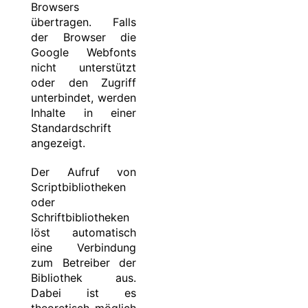
Browsers
übertragen. Falls
der Browser die
Google Webfonts
nicht unterstützt
oder den Zugriff
unterbindet, werden
Inhalte in einer
Standardschrift
angezeigt.
Der Aufruf von
Scriptbibliotheken
oder
Schriftbibliotheken
löst automatisch
eine Verbindung
zum Betreiber der
Bibliothek aus.
Dabei ist es
theoretisch möglich