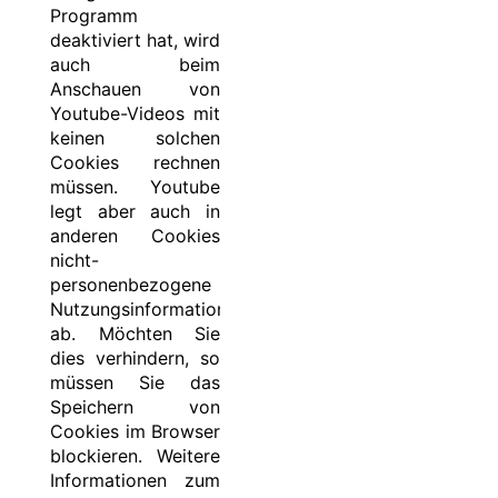
Programm
deaktiviert hat, wird
auch beim
Anschauen von
Youtube-Videos mit
keinen solchen
Cookies rechnen
müssen. Youtube
legt aber auch in
anderen Cookies
nicht-
personenbezogene
Nutzungsinformationen
ab. Möchten Sie
dies verhindern, so
müssen Sie das
Speichern von
Cookies im Browser
blockieren. Weitere
Informationen zum