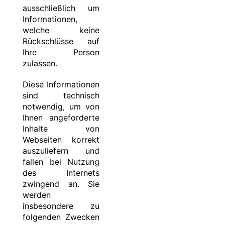
ausschließlich um
Informationen,
welche keine
Rückschlüsse auf
Ihre Person
zulassen.
Diese Informationen
sind technisch
notwendig, um von
Ihnen angeforderte
Inhalte von
Webseiten korrekt
auszuliefern und
fallen bei Nutzung
des Internets
zwingend an. Sie
werden
insbesondere zu
folgenden Zwecken