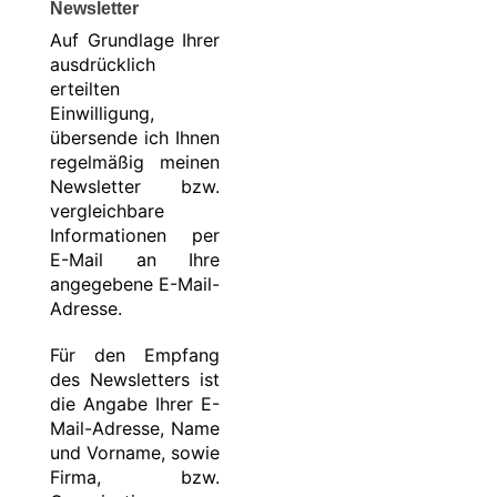
Newsletter
Auf Grundlage Ihrer
ausdrücklich
erteilten
Einwilligung,
übersende ich Ihnen
regelmäßig meinen
Newsletter bzw.
vergleichbare
Informationen per
E-Mail an Ihre
angegebene E-Mail-
Adresse.
Für den Empfang
des Newsletters ist
die Angabe Ihrer E-
Mail-Adresse, Name
und Vorname, sowie
Firma, bzw.