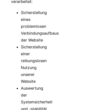
verarbeitet:
Sicherstellung
eines
problemlosen
Verbindungsaufbaus
der Website
Sicherstellung
einer
reibungslosen
Nutzung
unserer
Website
Auswertung
der
Systemsicherheit
und -stabilität