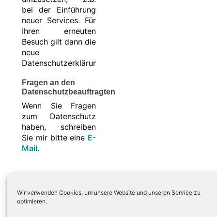
bei der Einführung
neuer Services. Für
Ihren erneuten
Besuch gilt dann die
neue
Datenschutzerklärung.
Fragen an den
Datenschutzbeauftragten
Wenn Sie Fragen
zum Datenschutz
haben, schreiben
Sie mir bitte eine
E-
Mail
.
Wir verwenden Cookies, um unsere Website und unseren Service zu
optimieren.