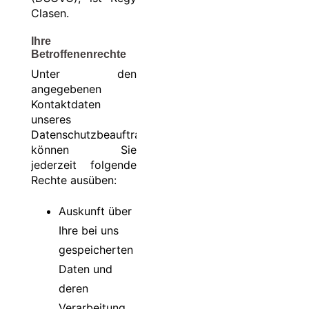
Clasen.
Ihre
Betroffenenrechte
Unter den
angegebenen
Kontaktdaten
unseres
Datenschutzbeauftragten
können Sie
jederzeit folgende
Rechte ausüben:
Auskunft über
Ihre bei uns
gespeicherten
Daten und
deren
Verarbeitung