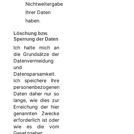
Nichtweitergabe
Ihrer Daten
haben.
Löschung bzw.
Sperrung der Daten
Ich halte mich an
die Grundsätze der
Datenvermeidung
und
Datensparsamkeit.
Ich speichere Ihre
personenbezogenen
Daten daher nur so
lange, wie dies zur
Erreichung der hier
genannten Zwecke
erforderlich ist oder
wie es die vom
Gesetzgeber