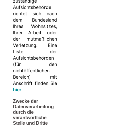
zuständige
Aufsichtsbehörde
richtet sich nach
dem Bundesland
Ihres Wohnsitzes,
Ihrer Arbeit oder
der mutmaßlichen
Verletzung. Eine
Liste der
Aufsichtsbehörden
(für den
nichtöffentlichen
Bereich) mit
Anschrift finden Sie
hier
.
Zwecke der
Datenverarbeitung
durch die
verantwortliche
Stelle und Dritte