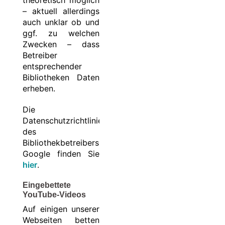
– aktuell allerdings
auch unklar ob und
ggf. zu welchen
Zwecken – dass
Betreiber
entsprechender
Bibliotheken Daten
erheben.
Die
Datenschutzrichtlinie
des
Bibliothekbetreibers
Google finden Sie
hier
.
Eingebettete
YouTube-Videos
Auf einigen unserer
Webseiten betten