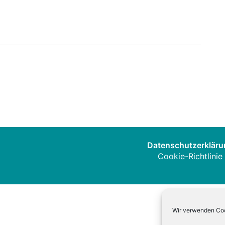
Datenschutzerkläru
Cookie-Richtlinie
Wir verwenden Coo