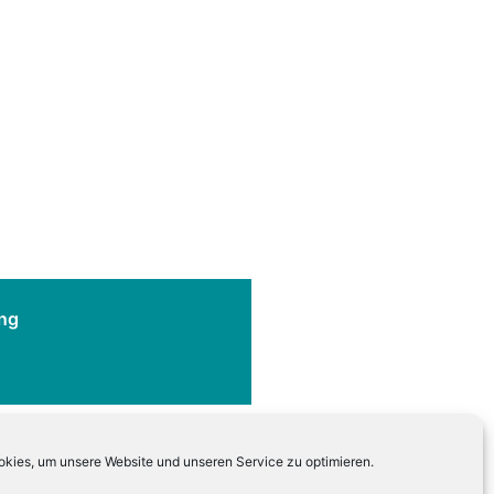
ng
kies, um unsere Website und unseren Service zu optimieren.