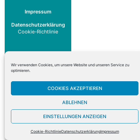
Impressum
Datenschutzerklärung
Cookie-Richtlinie
Wir verwenden Cookies, um unsere Website und unseren Service zu
optimieren.
COOKIES AKZEPTIEREN
ABLEHNEN
EINSTELLUNGEN ANZEIGEN
Cookie-Richtlinie
Datenschutzerklärung
Impressum