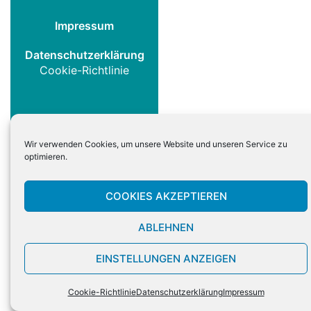
Impressum
Datenschutzerklärung
Cookie-Richtlinie
Wir verwenden Cookies, um unsere Website und unseren Service zu
optimieren.
COOKIES AKZEPTIEREN
ABLEHNEN
EINSTELLUNGEN ANZEIGEN
Cookie-Richtlinie
Datenschutzerklärung
Impressum