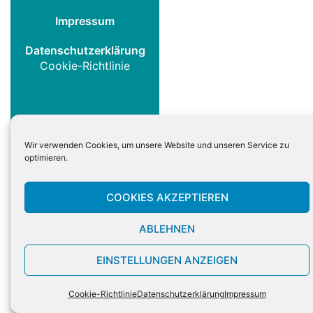
Impressum
Datenschutzerklärung
Cookie-Richtlinie
Wir verwenden Cookies, um unsere Website und unseren Service zu
optimieren.
COOKIES AKZEPTIEREN
ABLEHNEN
EINSTELLUNGEN ANZEIGEN
Cookie-Richtlinie
Datenschutzerklärung
Impressum