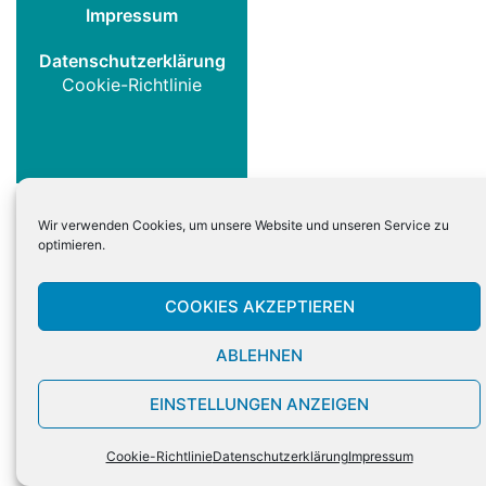
Impressum
Datenschutzerklärung
Cookie-Richtlinie
Wir verwenden Cookies, um unsere Website und unseren Service zu
optimieren.
COOKIES AKZEPTIEREN
ABLEHNEN
EINSTELLUNGEN ANZEIGEN
Cookie-Richtlinie
Datenschutzerklärung
Impressum