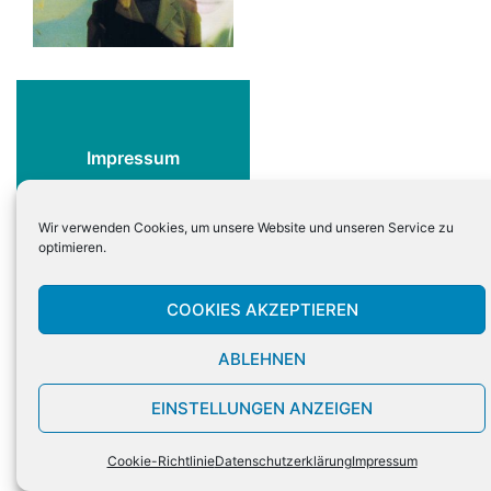
Impressum
Datenschutzerklärung
Cookie-Richtlinie
Wir verwenden Cookies, um unsere Website und unseren Service zu
optimieren.
COOKIES AKZEPTIEREN
ABLEHNEN
EINSTELLUNGEN ANZEIGEN
Cookie-Richtlinie
Datenschutzerklärung
Impressum